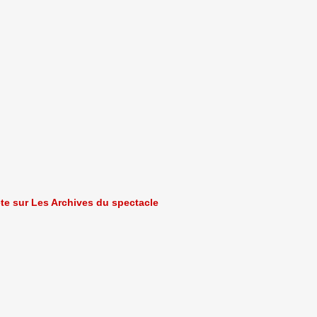
ète sur Les Archives du spectacle