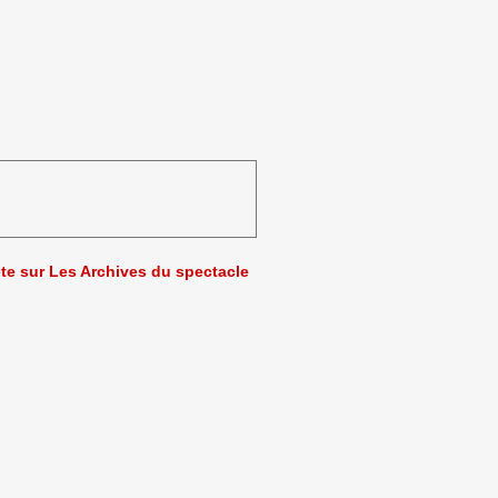
ète sur Les Archives du spectacle