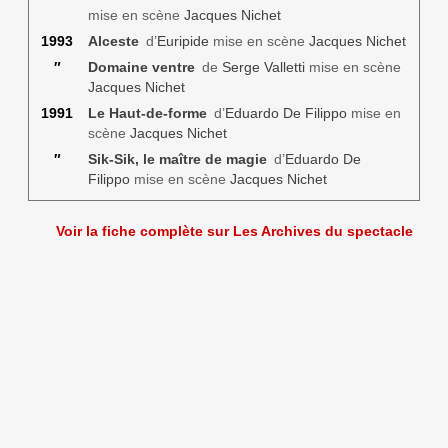
mise en scène
Jacques Nichet
1993
Alceste
d’
Euripide
mise en scène
Jacques Nichet
″
Domaine ventre
de
Serge Valletti
mise en scène
Jacques Nichet
1991
Le Haut-de-forme
d’
Eduardo De Filippo
mise en
scène
Jacques Nichet
″
Sik-Sik, le maître de magie
d’
Eduardo De
Filippo
mise en scène
Jacques Nichet
Voir la fiche complète sur Les Archives du spectacle