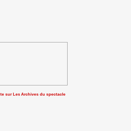
ète sur Les Archives du spectacle