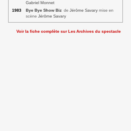
Gabriel Monnet
1983
Bye Bye Show Biz
de
Jérôme Savary
mise en
scène
Jérôme Savary
Voir la fiche complète sur Les Archives du spectacle