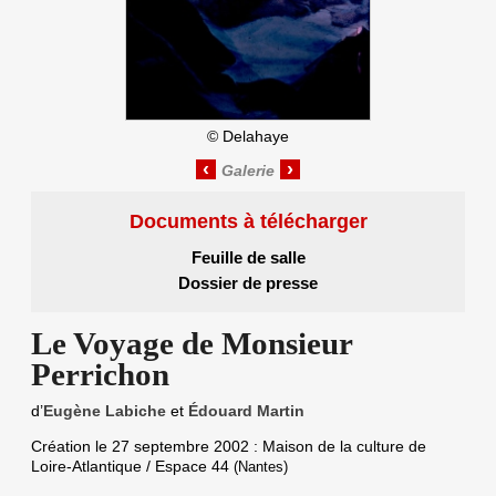
©
Delahaye
‹
›
Documents à télécharger
Feuille de salle
Dossier de presse
Le Voyage de Monsieur
Perrichon
d’
Eugène Labiche
et
Édouard Martin
Création le
27 septembre 2002
: Maison de la culture de
Loire-Atlantique / Espace 44
(Nantes)