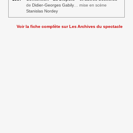
de
Didier-Georges Gabily
… mise en scène
Stanislas Nordey
Voir la fiche complète sur Les Archives du spectacle