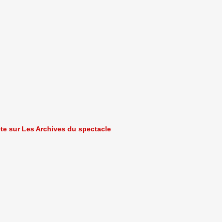
ète sur Les Archives du spectacle