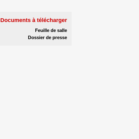
Documents à télécharger
Feuille de salle
Dossier de presse