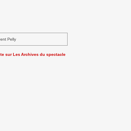
ent Pelly
ète sur Les Archives du spectacle