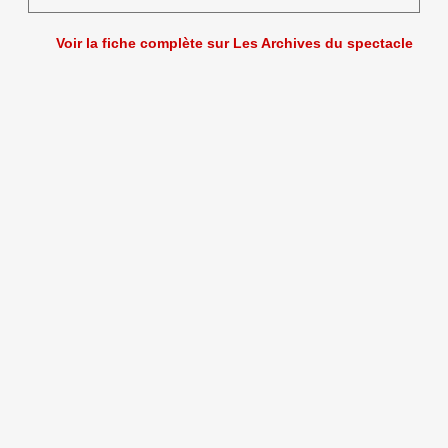
Voir la fiche complète sur Les Archives du spectacle