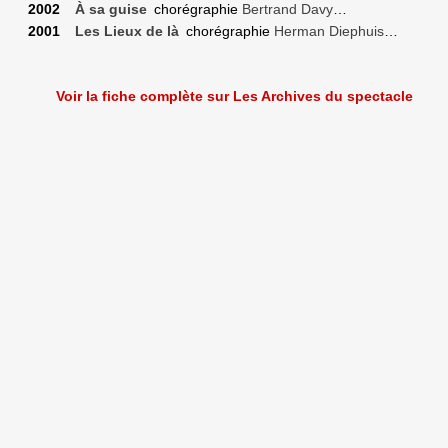
2002
À sa guise
chorégraphie
Bertrand Davy
…
2001
Les Lieux de là
chorégraphie
Herman Diephuis
…
Voir la fiche complète sur Les Archives du spectacle