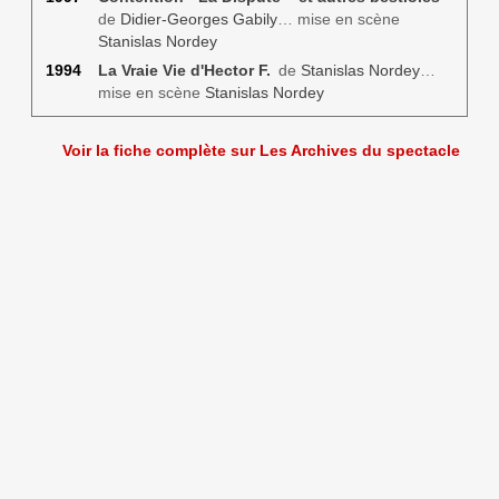
de
Didier-Georges Gabily
… mise en scène
Stanislas Nordey
1994
La Vraie Vie d'Hector F.
de
Stanislas Nordey
…
mise en scène
Stanislas Nordey
Voir la fiche complète sur Les Archives du spectacle