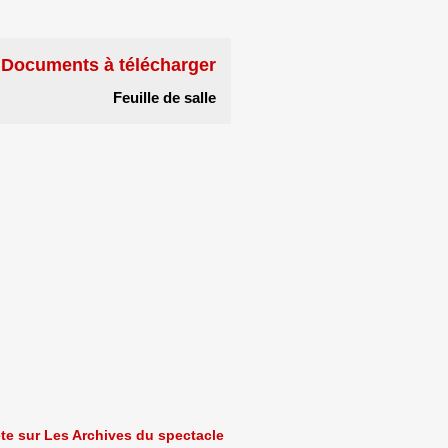
Documents à télécharger
Feuille de salle
ète sur Les Archives du spectacle