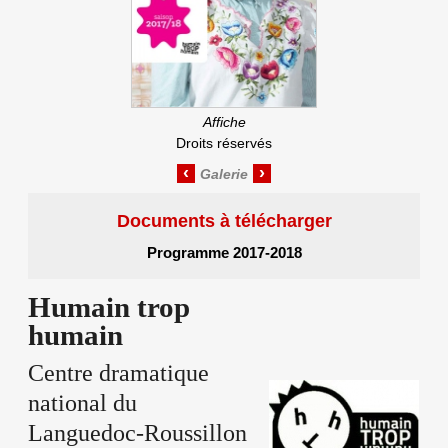
Affiche
Droits réservés
‹
›
Documents à télécharger
Programme 2017-2018
Humain trop
humain
Centre dramatique
national du
Languedoc-Roussillon