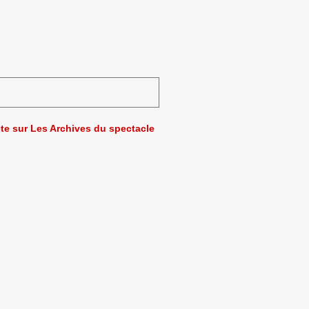
ète sur Les Archives du spectacle