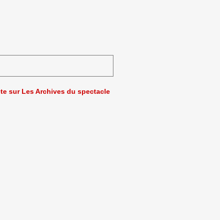
ète sur Les Archives du spectacle