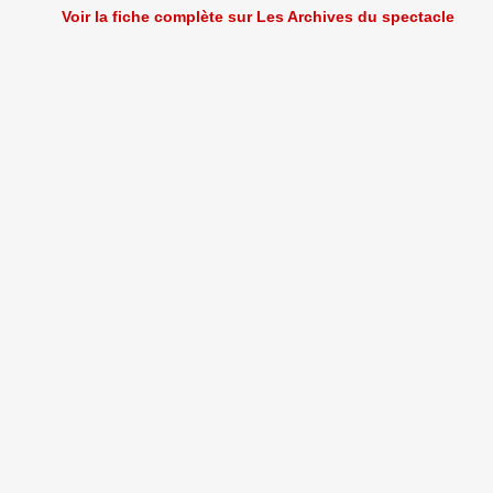
Voir la fiche complète sur Les Archives du spectacle