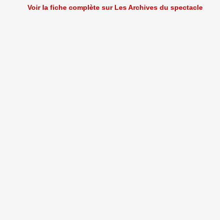
Voir la fiche complète sur Les Archives du spectacle