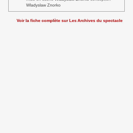
Wladyslaw Znorko
Voir la fiche complète sur Les Archives du spectacle