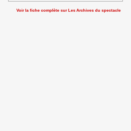
Voir la fiche complète sur Les Archives du spectacle