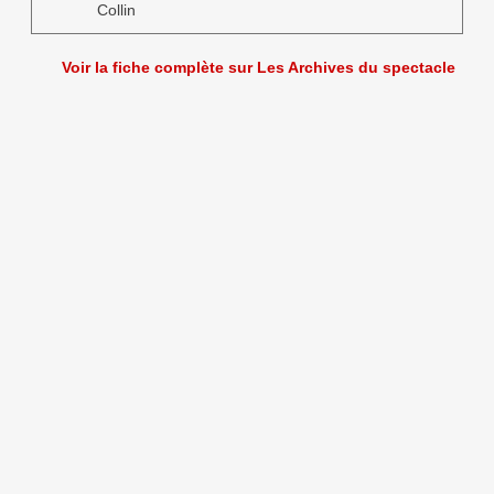
Collin
Voir la fiche complète sur Les Archives du spectacle