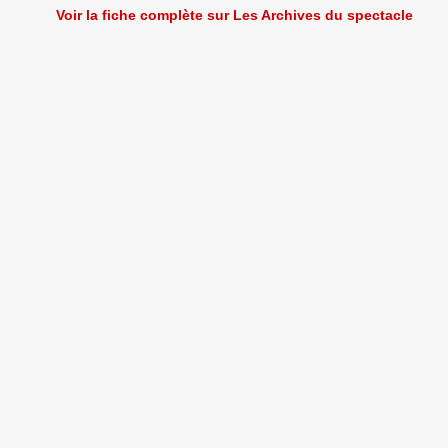
Voir la fiche complète sur Les Archives du spectacle