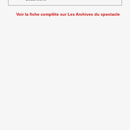
Voir la fiche complète sur Les Archives du spectacle