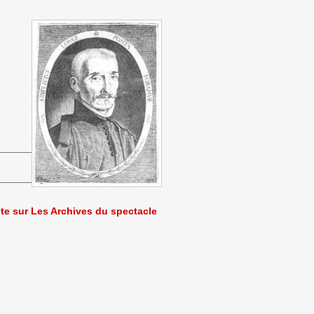
ète sur Les Archives du spectacle