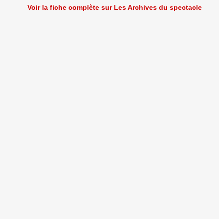
Voir la fiche complète sur Les Archives du spectacle