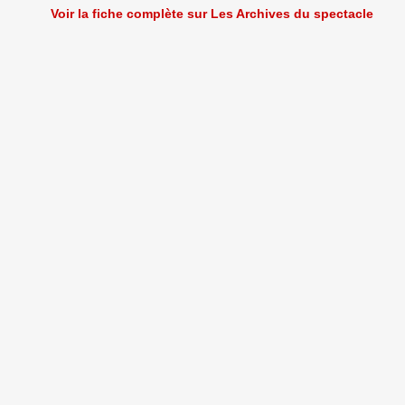
Voir la fiche complète sur Les Archives du spectacle