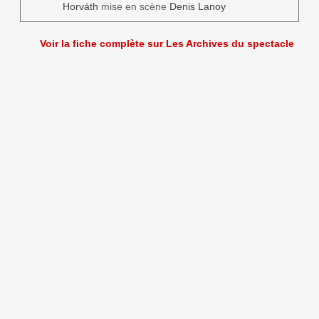
Horváth
mise en scène
Denis Lanoy
Voir la fiche complète sur Les Archives du spectacle