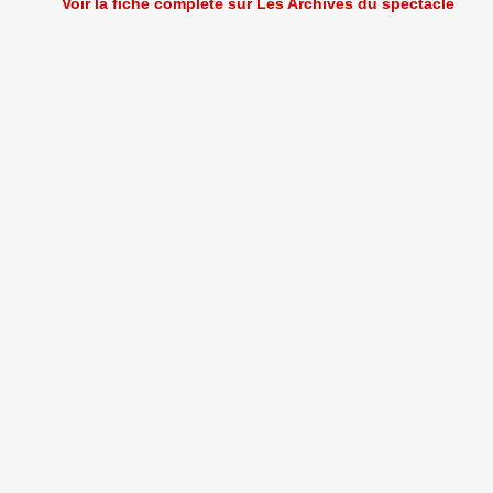
Voir la fiche complète sur Les Archives du spectacle