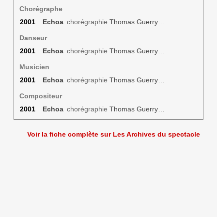
Chorégraphe
2001
Echoa
chorégraphie
Thomas Guerry
…
Danseur
2001
Echoa
chorégraphie
Thomas Guerry
…
Musicien
2001
Echoa
chorégraphie
Thomas Guerry
…
Compositeur
2001
Echoa
chorégraphie
Thomas Guerry
…
Voir la fiche complète sur Les Archives du spectacle