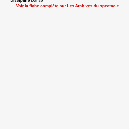
Discipline
Danse
Voir la fiche complète sur Les Archives du spectacle