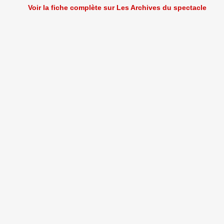
Voir la fiche complète sur Les Archives du spectacle