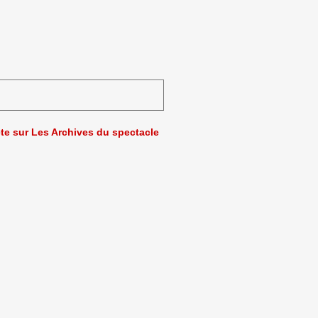
ète sur Les Archives du spectacle