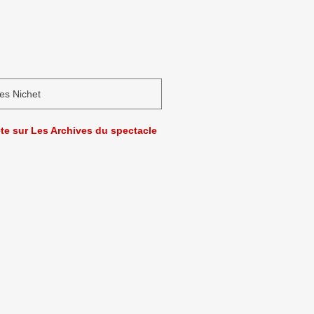
es Nichet
ète sur Les Archives du spectacle