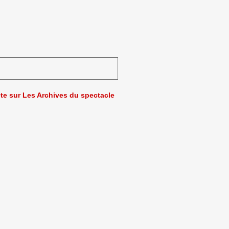
ète sur Les Archives du spectacle