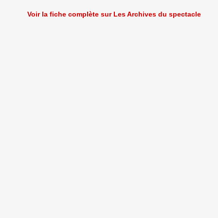
Voir la fiche complète sur Les Archives du spectacle