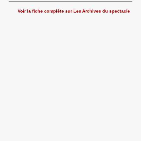
Voir la fiche complète sur Les Archives du spectacle