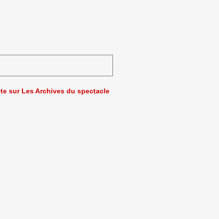
ète sur Les Archives du spectacle