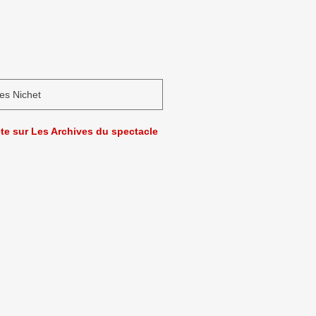
es Nichet
ète sur Les Archives du spectacle