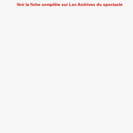
Voir la fiche complète sur Les Archives du spectacle