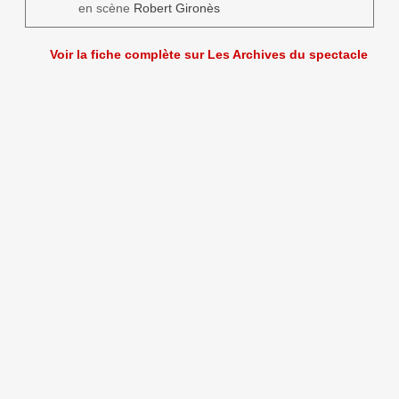
en scène
Robert Gironès
Voir la fiche complète sur Les Archives du spectacle