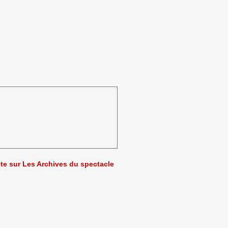
ète sur Les Archives du spectacle