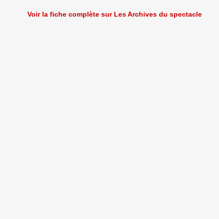
Voir la fiche complète sur Les Archives du spectacle