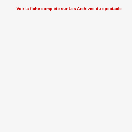
Voir la fiche complète sur Les Archives du spectacle