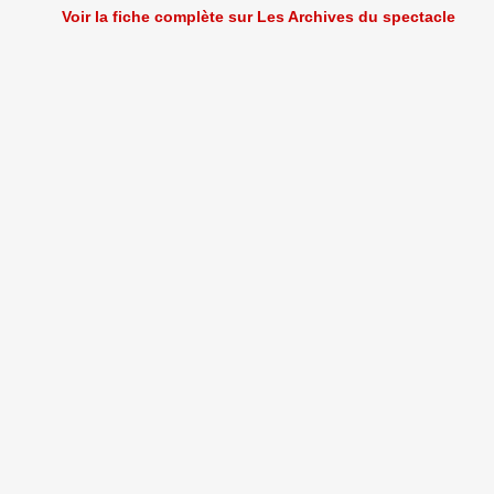
Voir la fiche complète sur Les Archives du spectacle