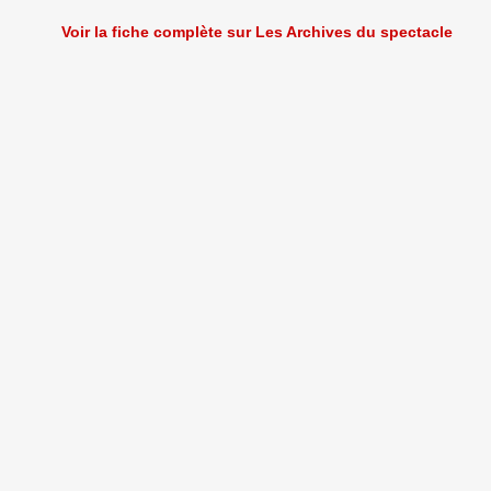
Voir la fiche complète sur Les Archives du spectacle