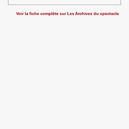
Voir la fiche complète sur Les Archives du spectacle