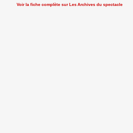
Voir la fiche complète sur Les Archives du spectacle