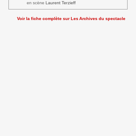
en scène
Laurent Terzieff
Voir la fiche complète sur Les Archives du spectacle