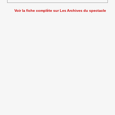
Voir la fiche complète sur Les Archives du spectacle