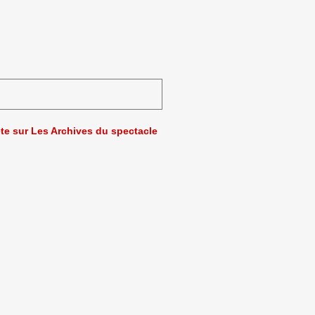
ète sur Les Archives du spectacle